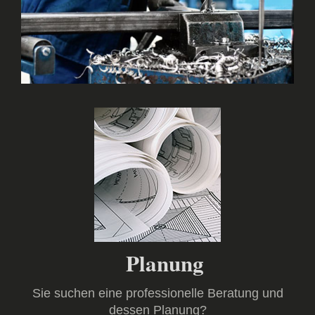
Planung
Sie suchen eine professionelle Beratung und
dessen Planung?