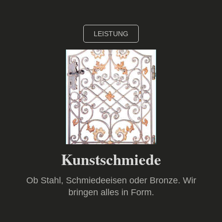
LEISTUNG
Kunstschmiede
Ob Stahl, Schmiedeeisen oder Bronze. Wir
bringen alles in Form.