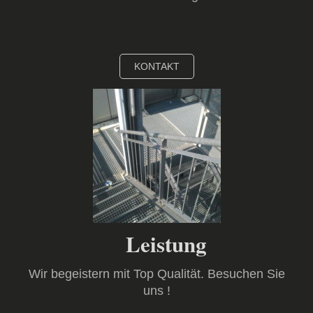
KONTAKT
Leistung
Wir begeistern mit Top Qualität. Besuchen Sie
uns !