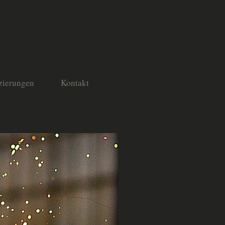
izierungen
Kontakt