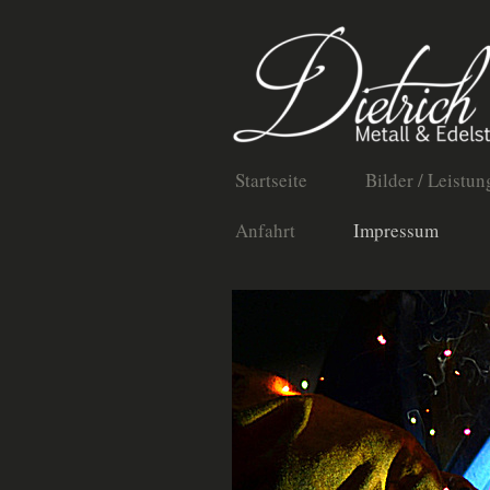
Startseite
Bilder / Leistun
Anfahrt
Impressum