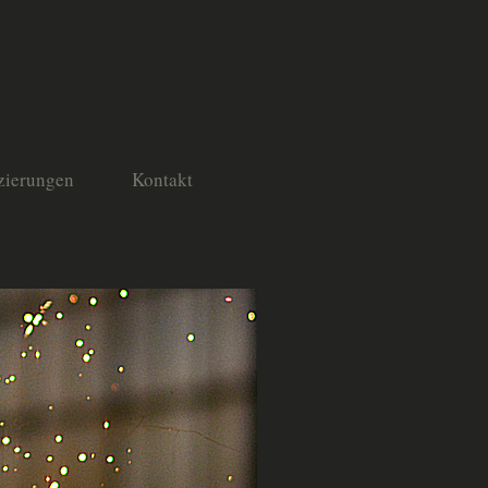
izierungen
Kontakt