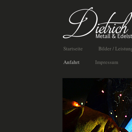
Startseite
Bilder / Leistun
Anfahrt
Impressum