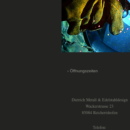
Öffnungszeiten
Dietrich Metall & Edelstahldesign
Wackerstrasse 23
85084 Reichertshofen
Telefon: